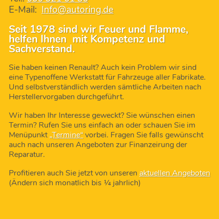
E-Mail:
Info@autoring.de
Seit 1978 sind wir Feuer und Flamme,
helfen Ihnen mit Kompetenz und
Sachverstand.
Sie haben keinen Renault? Auch kein Problem wir sind
eine Typenoffene Werkstatt für Fahrzeuge aller Fabrikate.
Und selbstverständlich werden sämtliche Arbeiten nach
Herstellervorgaben durchgeführt.
Wir haben Ihr Interesse geweckt? Sie wünschen einen
Termin? Rufen Sie uns einfach an oder schauen Sie im
Menüpunkt
„Termine“
vorbei. Fragen Sie falls gewünscht
auch nach unseren Angeboten zur Finanzeirung der
Reparatur.
Profitieren auch Sie jetzt von unseren
aktuellen Angeboten
(Ändern sich monatlich bis ¼ jahrlich)