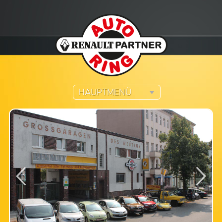
HAUPTMENÜ