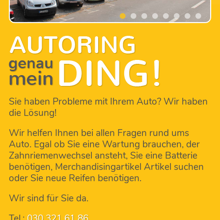
Sie haben Probleme mit Ihrem Auto? Wir haben
die Lösung!
Wir helfen Ihnen bei allen Fragen rund ums
Auto. Egal ob Sie eine Wartung brauchen, der
Zahnriemenwechsel ansteht, Sie eine Batterie
benötigen, Merchandisingartikel Artikel suchen
oder Sie neue Reifen benötigen.
Wir sind für Sie da.
Tel.:
030 321 61 86